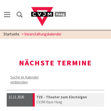
Startseite
> Veranstaltungskalender
NÄCHSTE TERMINE
Suche im Kalender
einblenden
11.11.2026
TZE - Theater zum Einsteigen
CVJM Haus Haag