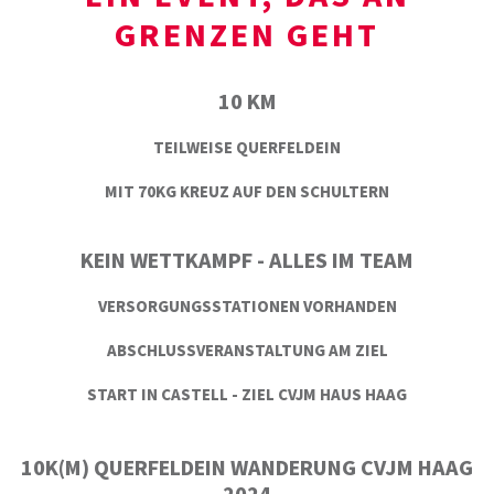
GRENZEN GEHT
10 KM
TEILWEISE QUERFELDEIN
MIT 70KG KREUZ AUF DEN SCHULTERN
KEIN WETTKAMPF - ALLES IM TEAM
VERSORGUNGSSTATIONEN VORHANDEN
ABSCHLUSSVERANSTALTUNG AM ZIEL
START IN CASTELL - ZIEL CVJM HAUS HAAG
10K(M) QUERFELDEIN WANDERUNG CVJM HAAG