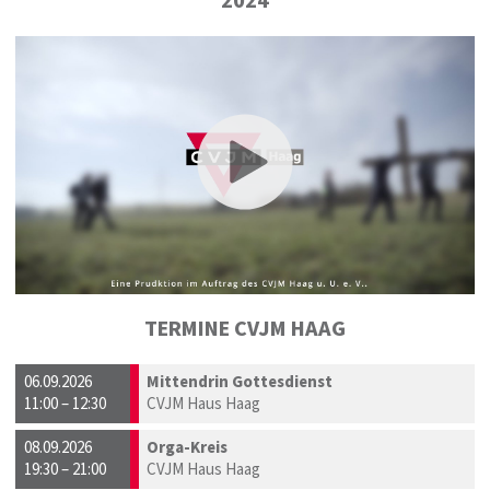
2024
TERMINE CVJM HAAG
06.09.2026
Mittendrin Gottesdienst
11:00 – 12:30
CVJM Haus Haag
08.09.2026
Orga-Kreis
19:30 – 21:00
CVJM Haus Haag