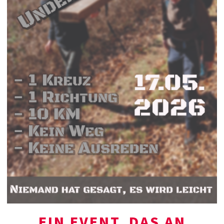
EIN EVENT, DAS AN