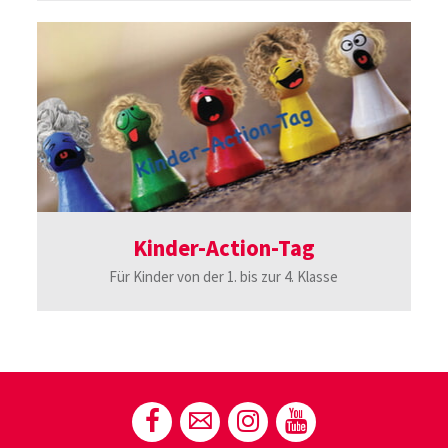
Kinder-Action-Tag
Für Kinder von der 1. bis zur 4. Klasse