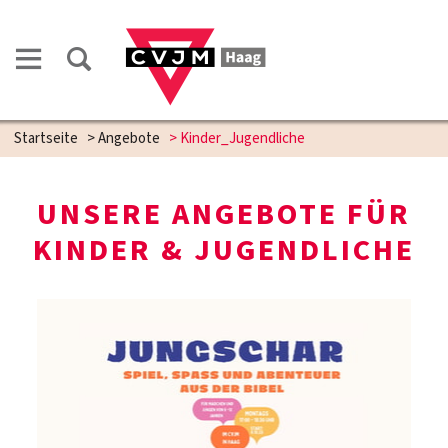
Startseite
>
Angebote
>
Kinder_Jugendliche
UNSERE ANGEBOTE FÜR
KINDER & JUGENDLICHE