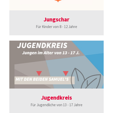
Jungschar
Für Kinder von 8 - 12 Jahre
Jugendkreis
Für Jugendliche von 13 - 17 Jahre